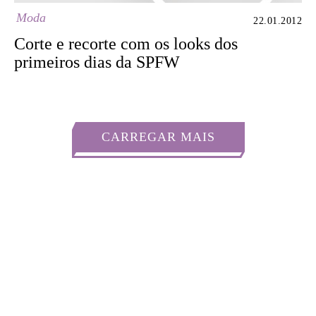
Moda
22.01.2012
Corte e recorte com os looks dos
primeiros dias da SPFW
CARREGAR MAIS