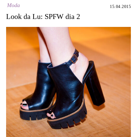
Moda
15.04.2015
Look da Lu: SPFW dia 2