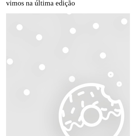
vimos na última edição