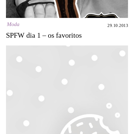
Moda
29.10.2013
SPFW dia 1 – os favoritos