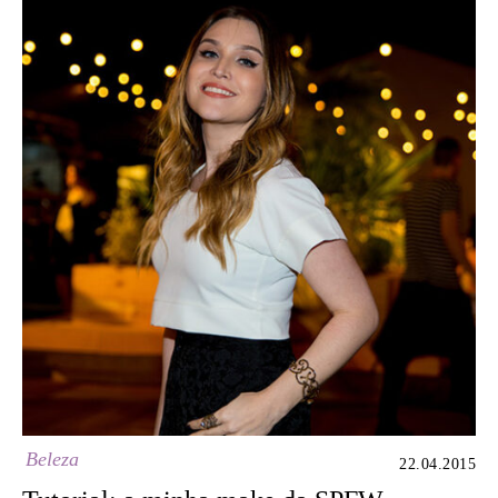
Beleza
22.04.2015