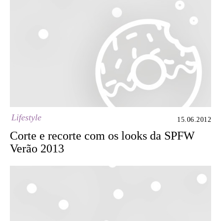
Lifestyle
15.06.2012
Corte e recorte com os looks da SPFW
Verão 2013