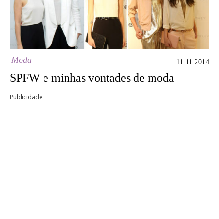
Moda
11.11.2014
SPFW e minhas vontades de moda
Publicidade