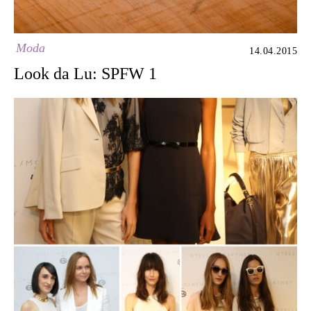
Moda
14.04.2015
Look da Lu: SPFW 1