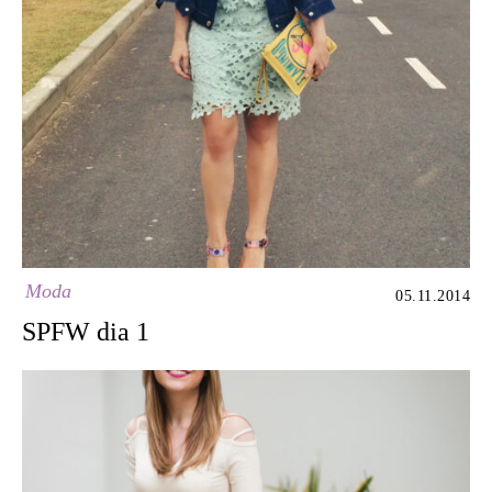
Moda
05.11.2014
SPFW dia 1