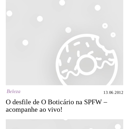
Beleza
13.06.2012
O desfile de O Boticário na SPFW –
acompanhe ao vivo!