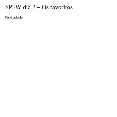
SPFW dia 2 – Os favoritos
Publicidade