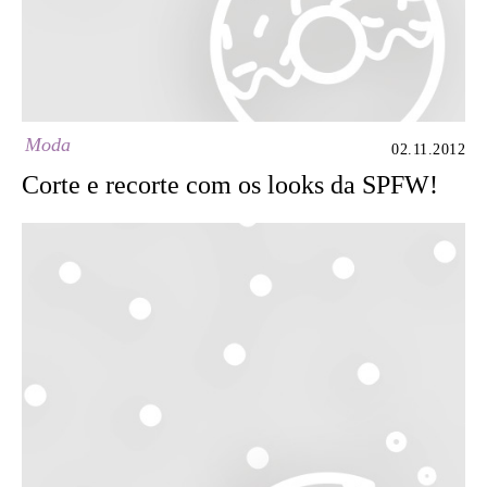
Moda
02.11.2012
Corte e recorte com os looks da SPFW!