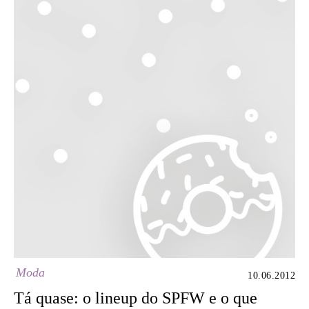
Moda
10.06.2012
Tá quase: o lineup do SPFW e o que