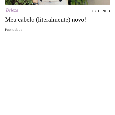
Beleza
07.11.2013
Meu cabelo (literalmente) novo!
Publicidade