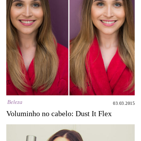
Beleza
03.03.2015
Voluminho no cabelo: Dust It Flex