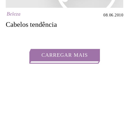
Beleza
08.06.2010
Cabelos tendência
CARREGAR MAIS