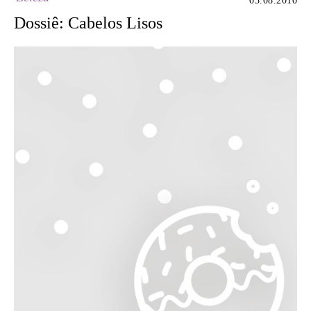
03.08.2010
Dossiê: Cabelos Lisos