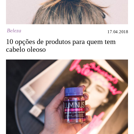
Beleza
17.04.2018
10 opções de produtos para quem tem
cabelo oleoso