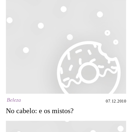
Beleza
07.12.2010
No cabelo: e os mistos?