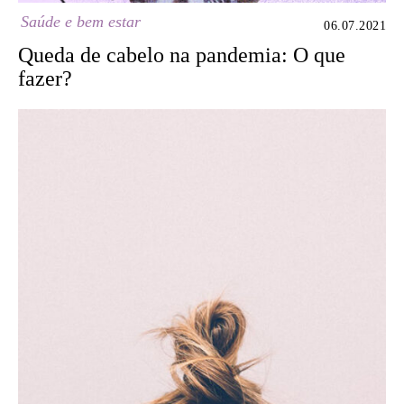
Saúde e bem estar
06.07.2021
Queda de cabelo na pandemia: O que
fazer?