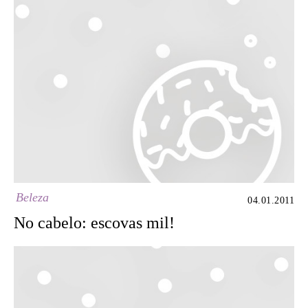
Beleza
04.01.2011
No cabelo: escovas mil!