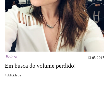
Beleza
13.05.2017
Em busca do volume perdido!
Publicidade