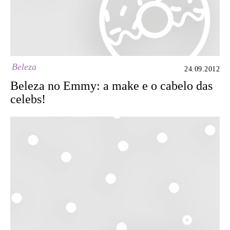
Beleza
24.09.2012
Beleza no Emmy: a make e o cabelo das
celebs!