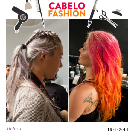
Beleza
16.09.2014