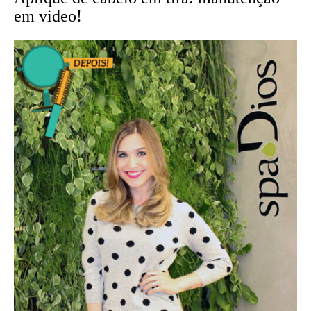
em video!