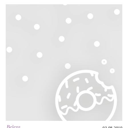
Beleza