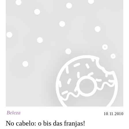
Beleza
10.11.2010
No cabelo: o bis das franjas!