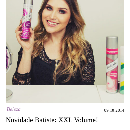
Beleza
09.10.2014
Novidade Batiste: XXL Volume!