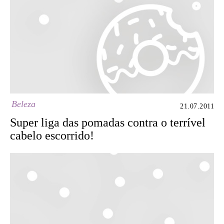
Beleza
21.07.2011
Super liga das pomadas contra o terrível
cabelo escorrido!