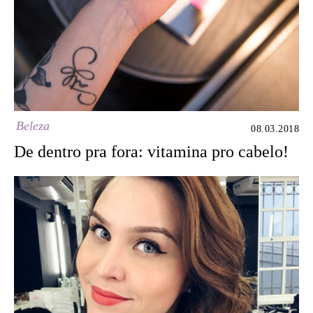
Beleza
08.03.2018
De dentro pra fora: vitamina pro cabelo!